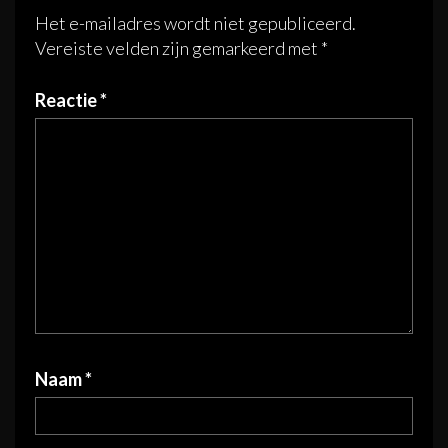
Het e-mailadres wordt niet gepubliceerd.
Vereiste velden zijn gemarkeerd met
*
Reactie
*
Naam
*